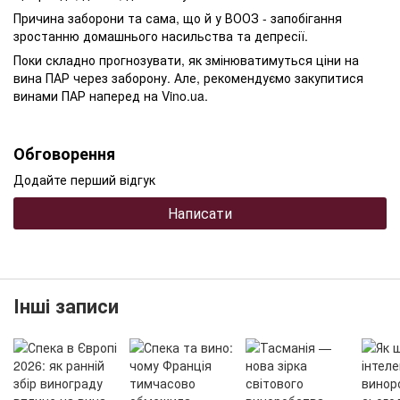
Причина заборони та сама, що й у ВООЗ - запобігання
зростанню домашнього насильства та депресії.
Поки складно прогнозувати, як змінюватимуться ціни на
вина ПАР через заборону. Але, рекомендуємо закупитися
винами ПАР наперед на Vino.ua.
Обговорення
Додайте перший відгук
Написати
Інші записи