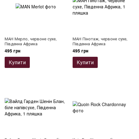
МАН Мерло, червоне сухе,
МАН Пінотаж, червоне сухе,
Південна Африка
Південна Африка
495 грн
495 грн
Купити
Купити