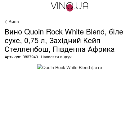
Вино
Вино Quoin Rock White Blend, біле
сухе, 0,75 л, Західний Кейп
Стелленбош, Південна Африка
Артикул: 3837240
Написати відгук