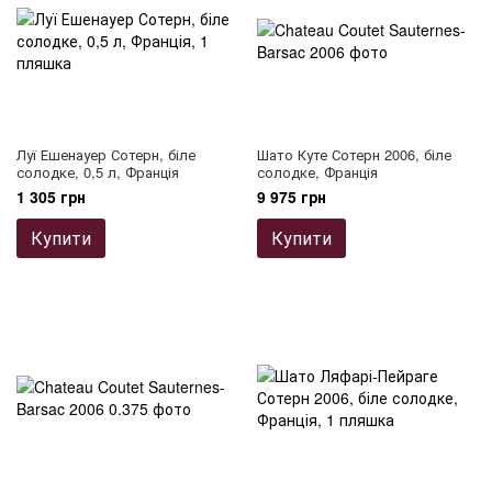
Луї Ешенауер Сотерн, біле
Шато Куте Сотерн 2006, біле
солодке, 0,5 л, Франція
солодке, Франція
1 305 грн
9 975 грн
Купити
Купити