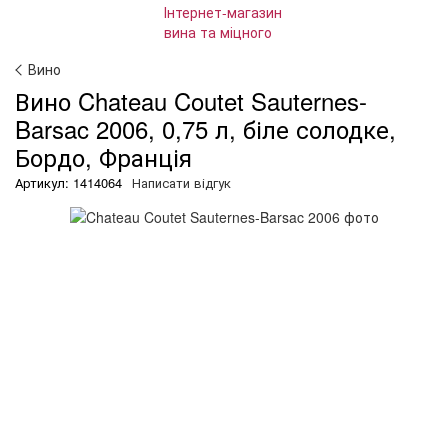
Вино
Вино Chateau Coutet Sauternes-
Barsac 2006, 0,75 л, біле солодке,
Бордо, Франція
Артикул: 1414064
Написати відгук