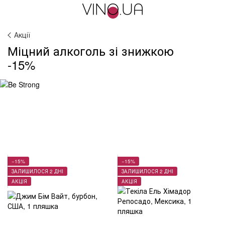
Акції
Міцний алкоголь зі знижкою
-15%
−15%
−15%
ЗАЛИШИЛОСЯ 2 ДНІ
ЗАЛИШИЛОСЯ 2 ДНІ
АКЦІЯ
АКЦІЯ