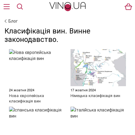
Блог
Класифікація вин. Винне
законодавство.
24 жовтня 2024
17 жовтня 2024
Нова європейська
Німецька класифікація вин
класифікація вин