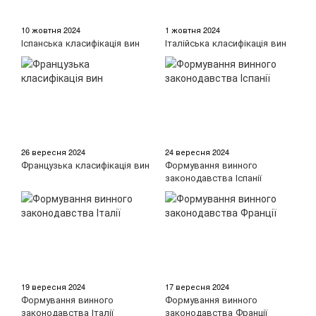
10 жовтня 2024
1 жовтня 2024
Іспанська класифікація вин
Італійська класифікація вин
26 вересня 2024
24 вересня 2024
Французька класифікація вин
Формування винного
законодавства Іспанії
19 вересня 2024
17 вересня 2024
Формування винного
Формування винного
законодавства Італії
законодавства Франції