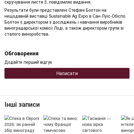
скручування листя 3, повідомляє видання.
Результати були представлені Стефані Болтон на
нещодавній виставці Sustainable Ag Expo в Сан-Луїс-Обіспо.
Болтон є директором з досліджень і навчання виробників
виноградарської комісії Лоді, а також директором групи зі
сталого виноробства.
Обговорення
Додайте перший відгук
Написати
Інші записи