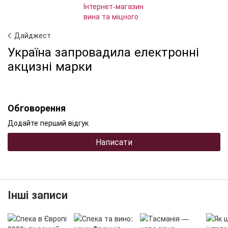
Дайджест
Україна запровадила електронні
акцизні марки
Обговорення
Додайте перший відгук
Написати
Інші записи