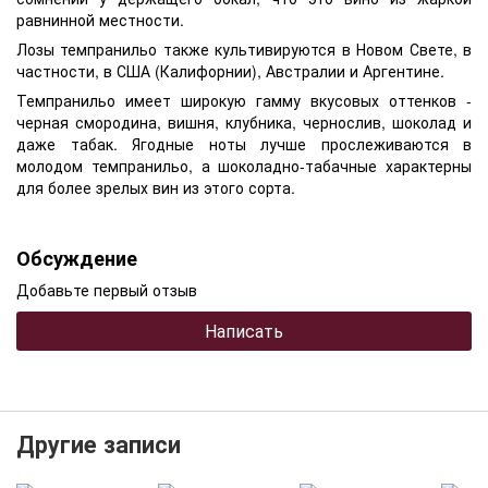
равнинной местности.
Лозы темпранильо также культивируются в Новом Свете, в
частности, в США (Калифорнии), Австралии и Аргентине.
Темпранильо имеет широкую гамму вкусовых оттенков -
черная смородина, вишня, клубника, чернослив, шоколад и
даже табак. Ягодные ноты лучше прослеживаются в
молодом темпранильо, а шоколадно-табачные характерны
для более зрелых вин из этого сорта.
Обсуждение
Добавьте первый отзыв
Написать
Другие записи