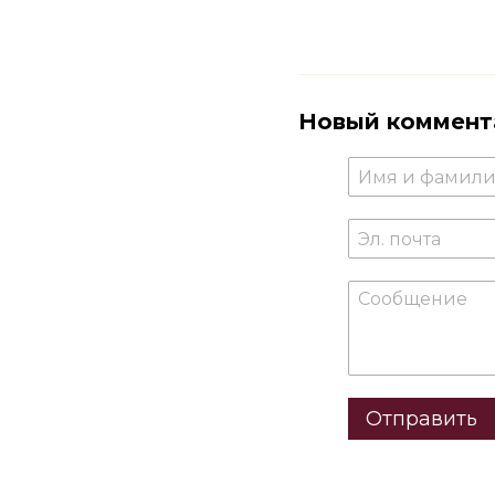
Новый коммент
Отправить