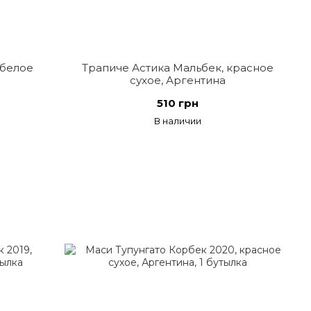
 белое
Трапиче Астика Мальбек, красное
сухое, Аргентина
510 грн
В наличии