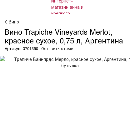
Вино
Вино Trapiche Vineyards Merlot,
красное сухое, 0,75 л, Аргентина
Артикул: 3701350
Оставить отзыв