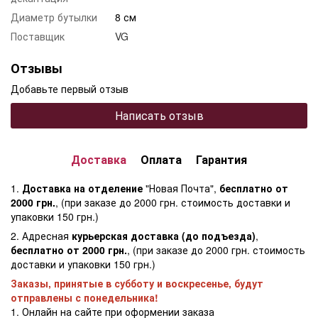
Диаметр бутылки
8 см
Поставщик
VG
Отзывы
Добавьте первый отзыв
Написать отзыв
Доставка
Оплата
Гарантия
1.
Доставка на отделение
"Новая Почта",
бесплатно от
2000 грн.
, (при заказе до 2000 грн. стоимость доставки и
упаковки 150 грн.)
2. Адресная
курьерская доставка (до подъезда)
,
бесплатно от 2000 грн.
, (при заказе до 2000 грн. стоимость
доставки и упаковки 150 грн.)
Заказы, принятые в субботу и воскресенье, будут
отправлены с понедельника!
1. Онлайн на сайте при оформении заказа