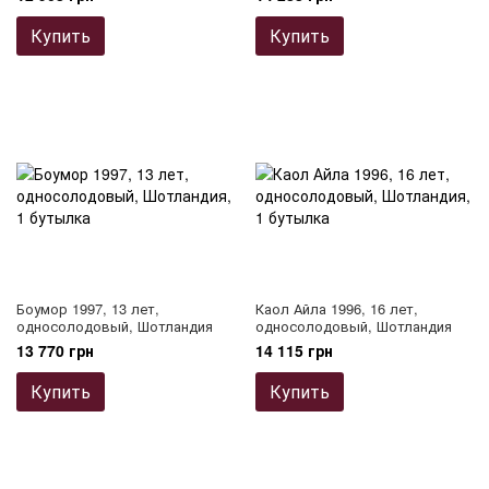
Купить
Купить
Боумор 1997, 13 лет,
Каол Айла 1996, 16 лет,
односолодовый, Шотландия
односолодовый, Шотландия
13 770 грн
14 115 грн
Купить
Купить