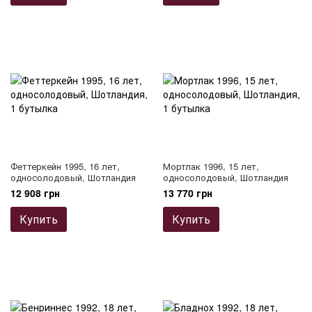
Феттеркейн 1995, 16 лет,
Мортлак 1996, 15 лет,
односолодовый, Шотландия
односолодовый, Шотландия
12 908 грн
13 770 грн
Купить
Купить