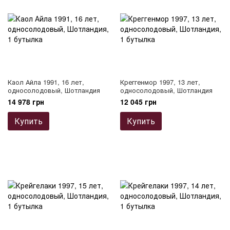
Каол Айла 1991, 16 лет,
Креггенмор 1997, 13 лет,
односолодовый, Шотландия
односолодовый, Шотландия
14 978 грн
12 045 грн
Купить
Купить