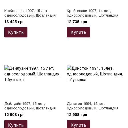
Крейгелаки 1997, 15 лет,
Крейгелаки 1997, 14 лет,
односолодовый, Шотландия
односолодовый, Шотландия
13 425 грн
12 735 грн
Купить
Купить
Дейлуэйн 1997, 15 лет,
Динстон 1994, 15лет,
односолодовый, Шотландия
односолодовый, Шотландия
12 908 грн
12 908 грн
Купить
Купить