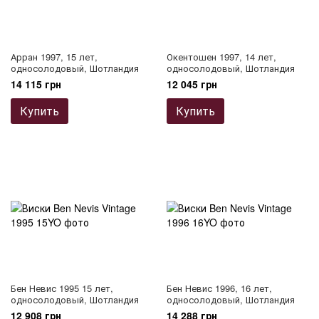
Арран 1997, 15 лет,
Окентошен 1997, 14 лет,
односолодовый, Шотландия
односолодовый, Шотландия
14 115 грн
12 045 грн
Купить
Купить
Бен Невис 1995 15 лет,
Бен Невис 1996, 16 лет,
односолодовый, Шотландия
односолодовый, Шотландия
12 908 грн
14 288 грн