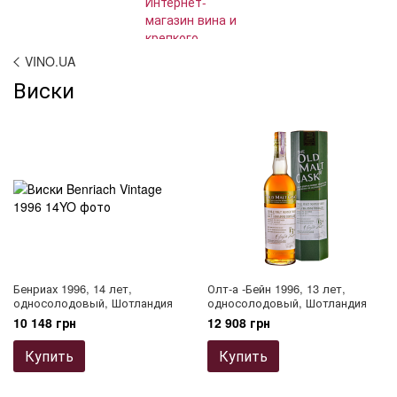
VINO.UA
Виски
Бенриах 1996, 14 лет,
Олт-а -Бейн 1996, 13 лет,
односолодовый, Шотландия
односолодовый, Шотландия
10 148 грн
12 908 грн
Купить
Купить