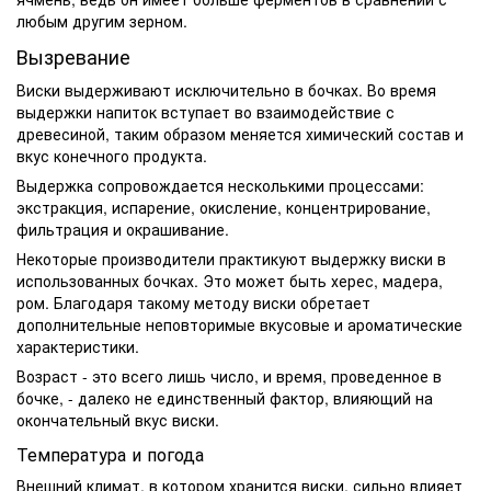
любым другим зерном.
Вызревание
Виски выдерживают исключительно в бочках. Во время
выдержки напиток вступает во взаимодействие с
древесиной, таким образом меняется химический состав и
вкус конечного продукта.
Выдержка сопровождается несколькими процессами:
экстракция, испарение, окисление, концентрирование,
фильтрация и окрашивание.
Некоторые производители практикуют выдержку виски в
использованных бочках. Это может быть херес, мадера,
ром. Благодаря такому методу виски обретает
дополнительные неповторимые вкусовые и ароматические
характеристики.
Возраст - это всего лишь число, и время, проведенное в
бочке, - далеко не единственный фактор, влияющий на
окончательный вкус виски.
Температура и погода
Внешний климат, в котором хранится виски, сильно влияет