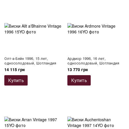
Олт-а-Бейн 1996, 15 лет,
Ардмор 1996, 16 лет,
односолодовый, Шотландия
односолодовый, Шотландия
14 115 грн
13 770 грн
Купить
Купить