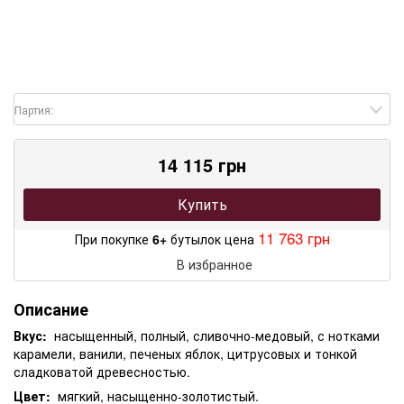
Партия:
14 115 грн
Купить
11 763 грн
При покупке
6+
бутылок цена
В избранное
Описание
Вкус:
насыщенный, полный, сливочно-медовый, с нотками
карамели, ванили, печеных яблок, цитрусовых и тонкой
сладковатой древесностью.
Цвет:
мягкий, насыщенно-золотистый.