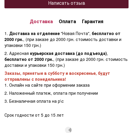
Написать отзыв
Доставка
Оплата
Гарантия
1.
Доставка на отделение
"Новая Почта",
бесплатно от
2000 грн.
, (при заказе до 2000 грн. стоимость доставки и
упаковки 150 грн.)
2. Адресная
курьерская доставка (до подъезда)
,
бесплатно от 2000 грн.
, (при заказе до 2000 грн. стоимость
доставки и упаковки 150 грн.)
Заказы, принятые в субботу и воскресенье, будут
отправлены с понедельника!
1. Онлайн на сайте при оформении заказа
2. Наложенный платеж, оплата при получении
3. Безналичная оплата на р\с
Срок годности от 5 до 15 лет