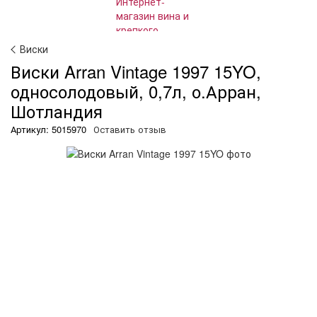
Виски
Виски Arran Vintage 1997 15YO,
односолодовый, 0,7л, о.Арран,
Шотландия
Артикул: 5015970
Оставить отзыв