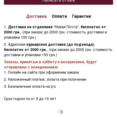
Доставка
Оплата
Гарантия
1.
Доставка на отделение
"Новая Почта",
бесплатно от
2000 грн.
, (при заказе до 2000 грн. стоимость доставки и
упаковки 150 грн.)
2. Адресная
курьерская доставка (до подъезда)
,
бесплатно от 2000 грн.
, (при заказе до 2000 грн. стоимость
доставки и упаковки 150 грн.)
Заказы, принятые в субботу и воскресенье, будут
отправлены с понедельника!
1. Онлайн на сайте при оформении заказа
2. Наложенный платеж, оплата при получении
3. Безналичная оплата на р\с
Срок годности от 5 до 15 лет