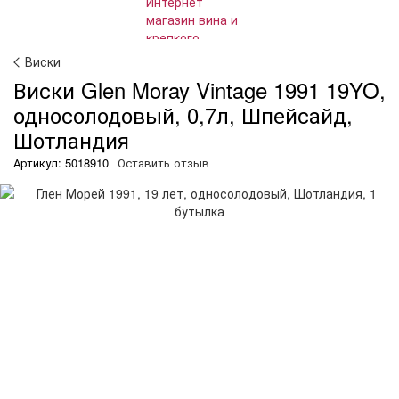
Виски
Виски Glen Moray Vintage 1991 19YO,
односолодовый, 0,7л, Шпейсайд,
Шотландия
Артикул: 5018910
Оставить отзыв