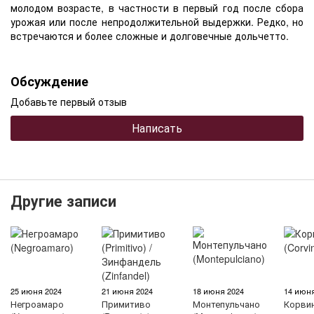
молодом возрасте, в частности в первый год после сбора
урожая или после непродолжительной выдержки. Редко, но
встречаются и более сложные и долговечные дольчетто.
Обсуждение
Добавьте первый отзыв
Написать
Другие записи
25 июня 2024
21 июня 2024
18 июня 2024
14 июня
Негроамаро
Примитиво
Монтепульчано
Корвин