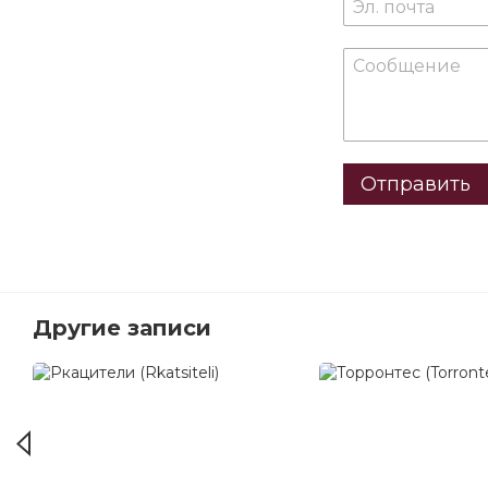
Отправить
Другие записи