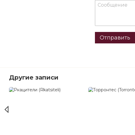
Отправить
Другие записи