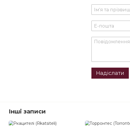
Надіслати
Інші записи