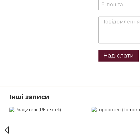
Надіслати
Інші записи