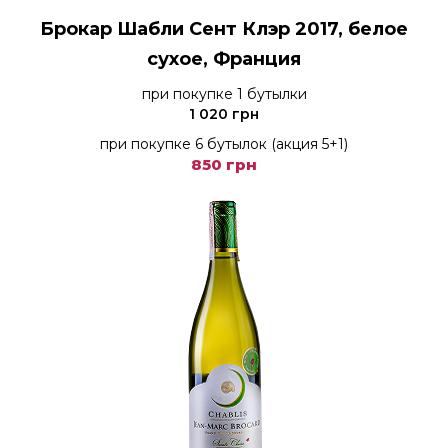
Брокар Шабли Сент Клэр 2017, белое
сухое, Франция
при покупке 1 бутылки
1 020 грн
при покупке 6 бутылок (акция 5+1)
850 грн