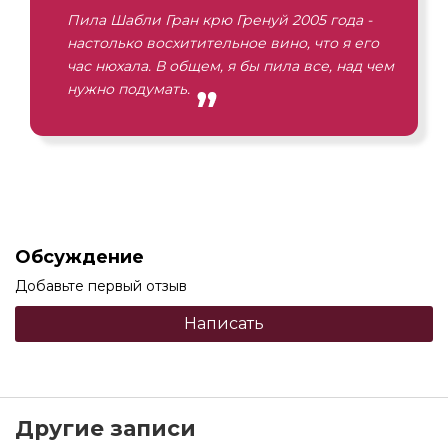
Пила Шабли Гран крю Гренуй 2005 года -
настолько восхитительное вино, что я его
час нюхала. В общем, я бы пила все, над чем
нужно подумать.
Обсуждение
Добавьте первый отзыв
Написать
Другие записи