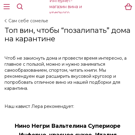
Сам себе сомелье
Топ вин, чтобы “позалипать” дома
на карантине
Чтоб не закиснуть дома и провести время интересно, а
главное с пользой, можно и нужно заниматься
самообразованием, спортом, читать книги. Мы
рекомендуем еще расширить вкусовой кругозор и
попробовать отличное вино из нашей подборки для
карантина.
Наш кавист Лера рекомендует:
Нино Негри Вальтелина Супериоре