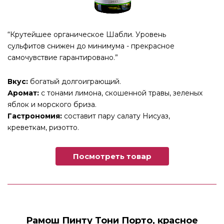
“Крутейшее органическое Шабли. Уровень
сульфитов снижен до минимума - прекрасное
самочувствие гарантировано.”
Вкус:
богатый долгоиграющий.
Аромат:
с тонами лимона, скошенной травы, зеленых
яблок и морского бриза.
Гастрономия:
составит пару салату Нисуаз,
креветкам, ризотто.
Посмотреть товар
Рамош Пинту Тони Порто, красное