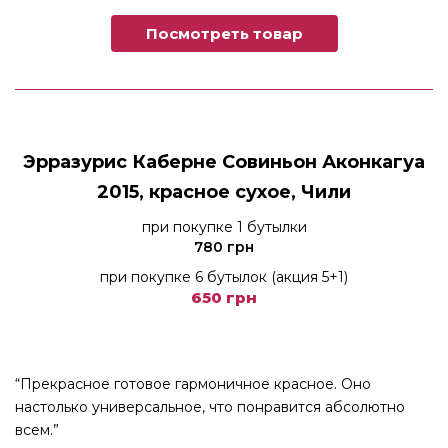
Посмотреть товар
Эрразурис Каберне Совиньон Аконкагуа
2015, красное сухое, Чили
при покупке 1 бутылки
780 грн
при покупке 6 бутылок (акция 5+1)
650 грн
“Прекрасное готовое гармоничное красное. Оно
настолько универсальное, что понравится абсолютно
всем.”