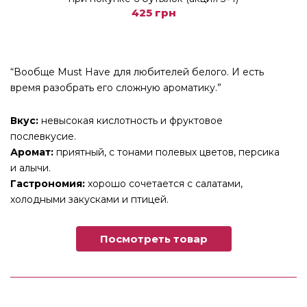
425 грн
“Вообще Must Have для любителей белого. И есть
время разобрать его сложную ароматику.”
Вкус:
невысокая кислотность и фруктовое
послевкусие.
Аромат:
приятный, с тонами полевых цветов, персика
и алычи.
Гастрономия:
хорошо сочетается с салатами,
холодными закусками и птицей.
Посмотреть товар