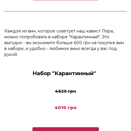
Каждое из вин, которое советует наш кавист Лера,
можно попробовать в наборе "Карантинный". Это
выгодно - вы экономите больше 600 грн на покупке вин
в наборе, и удобно - любимое вино всегда у вас под
рукой.
Набор "Карантинный"
4620 грн
4010 грн