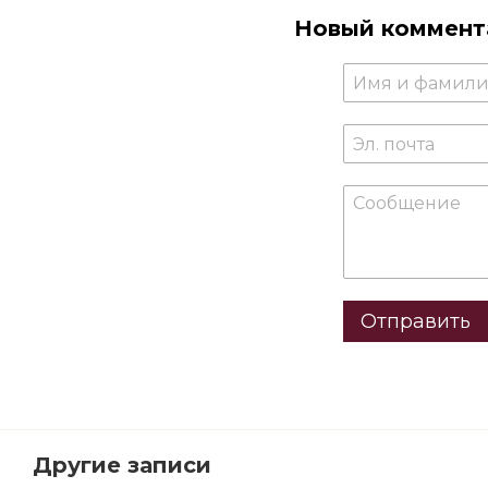
Новый коммент
Отправить
Другие записи