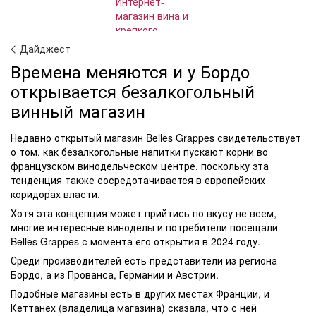
Дайджест
Времена меняются и у Бордо
открывается безалкогольный
винный магазин
Недавно открытый магазин Belles Grappes свидетельствует
о том, как безалкогольные напитки пускают корни во
французском винодельческом центре, поскольку эта
тенденция также сосредотачивается в европейских
коридорах власти.
Хотя эта концепция может прийтись по вкусу не всем,
многие интересные виноделы и потребители посещали
Belles Grappes с момента его открытия в 2024 году.
Среди производителей есть представители из региона
Бордо, а из Прованса, Германии и Австрии.
Подобные магазины есть в других местах Франции, и
Кеттанех (владелица магазина) сказала, что с ней