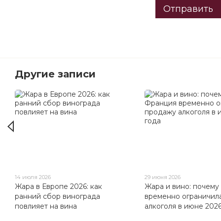
Отправить
Другие записи
14 июля 2026
29 июня 2026
Жара в Европе 2026: как
Жара и вино: почему
ранний сбор винограда
временно ограничил
повлияет на вина
алкоголя в июне 2026