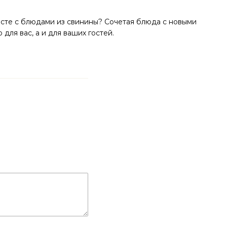
сте с блюдами из свинины? Сочетая блюда с новыми
для вас, а и для ваших гостей.