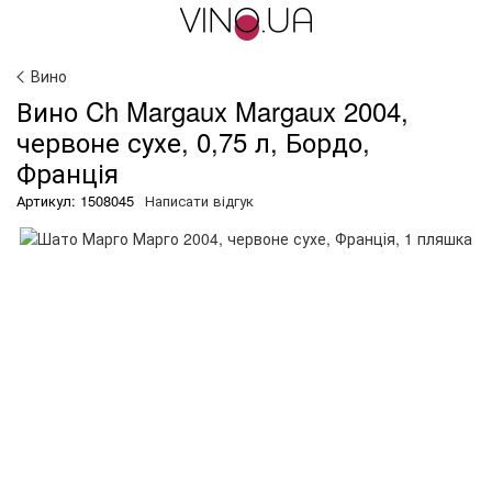
Вино
Вино Ch Margaux Margaux 2004,
червоне сухе, 0,75 л, Бордо,
Франція
Артикул: 1508045
Написати відгук