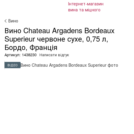
Вино
Вино Chateau Argadens Bordeaux
Superieur червоне сухе, 0,75 л,
Бордо, Франція
Артикул: 1438230
Написати відгук
ВІДЕО