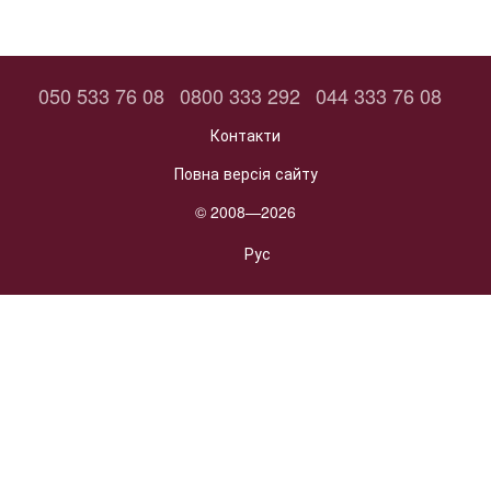
050 533 76 08
0800 333 292
044 333 76 08
Контакти
Повна версія сайту
© 2008—2026
Рус