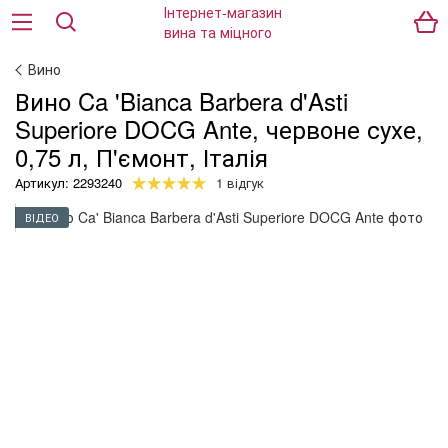
Вино
Вино Ca 'Bianca Barbera d'Asti
Superiore DOCG Ante, червоне сухе,
0,75 л, П'ємонт, Італія
Артикул: 2293240
1 відгук
ВІДЕО