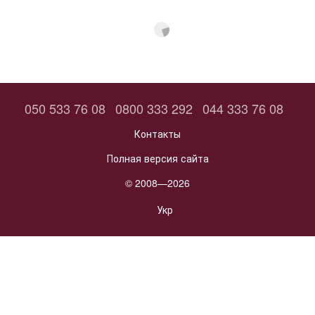
050 533 76 08
0800 333 292
044 333 76 08
Контакты
Полная версия сайта
© 2008—2026
Укр