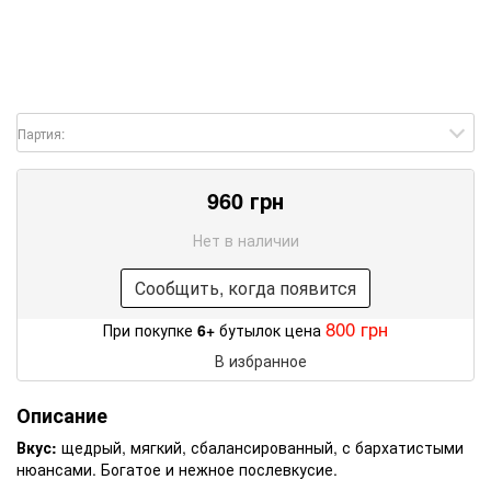
Партия:
960 грн
Нет в наличии
Сообщить, когда появится
800 грн
При покупке
6+
бутылок цена
В избранное
Описание
Вкус:
щедрый, мягкий, сбалансированный, с бархатистыми
нюансами. Богатое и нежное послевкусие.