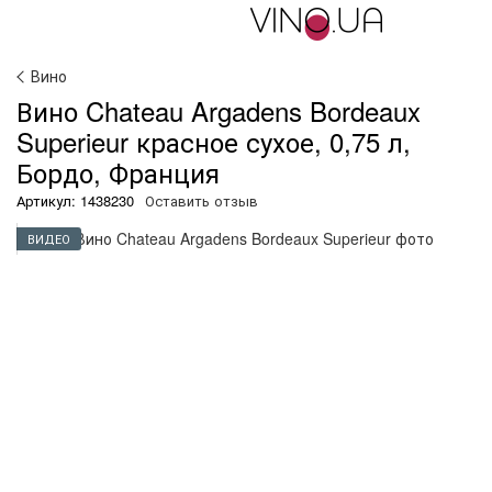
Вино
Вино Chateau Argadens Bordeaux
Superieur красное сухое, 0,75 л,
Бордо, Франция
Артикул: 1438230
Оставить отзыв
ВИДЕО