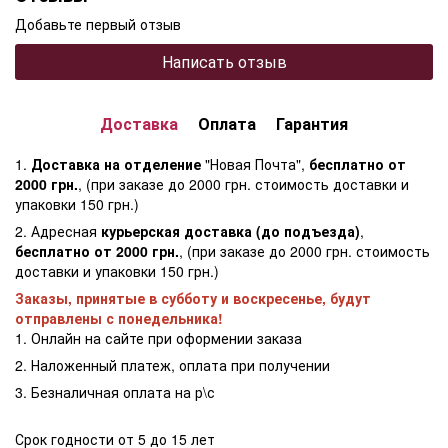
Добавьте первый отзыв
Написать отзыв
Доставка
Оплата
Гарантия
1.
Доставка на отделение
"Новая Почта",
бесплатно от
2000 грн.
, (при заказе до 2000 грн. стоимость доставки и
упаковки 150 грн.)
2. Адресная
курьерская доставка (до подъезда)
,
бесплатно от 2000 грн.
, (при заказе до 2000 грн. стоимость
доставки и упаковки 150 грн.)
Заказы, принятые в субботу и воскресенье, будут
отправлены с понедельника!
1. Онлайн на сайте при оформении заказа
2. Наложенный платеж, оплата при получении
3. Безналичная оплата на р\с
Срок годности от 5 до 15 лет