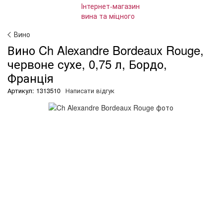
Вино
Вино Ch Alexandre Bordeaux Rouge,
червоне сухе, 0,75 л, Бордо,
Франція
Артикул: 1313510
Написати відгук