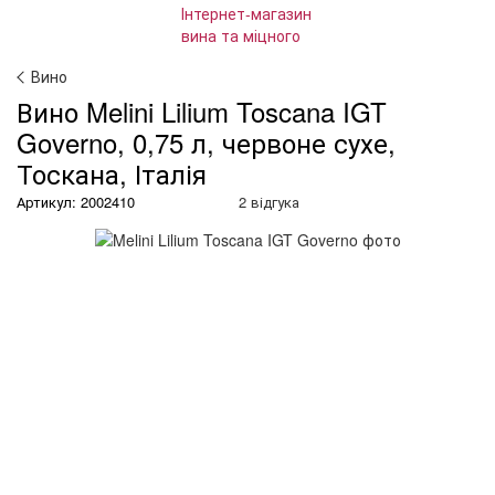
Вино
Вино Melini Lilium Toscana IGT
Governo, 0,75 л, червоне сухе,
Тоскана, Італія
Артикул: 2002410
2 відгука