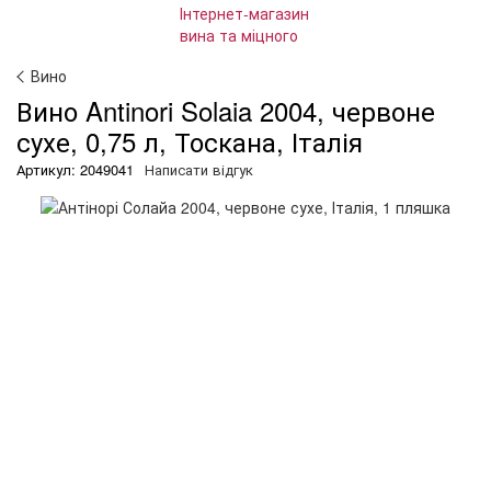
Вино
Вино Antinori Solaia 2004, червоне
сухе, 0,75 л, Тоскана, Італія
Артикул: 2049041
Написати відгук