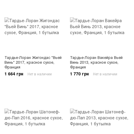
Тардье-Лоран Жигондас "Вьей
Тардье-Лоран Вакейра Вьей
Винь" 2017, красное сухое,
Винь 2013, красное сухое,
Франция
Франция
1 664 грн
1 770 грн
Нет в наличии
Нет в наличии