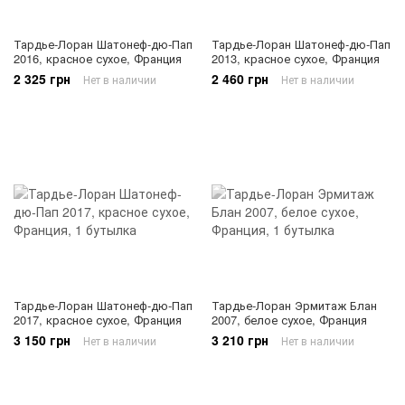
Тардье-Лоран Шатонеф-дю-Пап
Тардье-Лоран Шатонеф-дю-Пап
2016, красное сухое, Франция
2013, красное сухое, Франция
2 325 грн
2 460 грн
Нет в наличии
Нет в наличии
Тардье-Лоран Шатонеф-дю-Пап
Тардье-Лоран Эрмитаж Блан
2017, красное сухое, Франция
2007, белое сухое, Франция
3 150 грн
3 210 грн
Нет в наличии
Нет в наличии