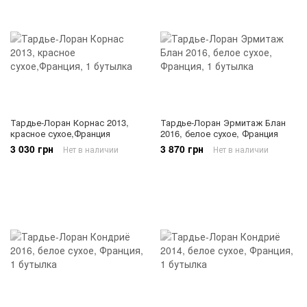
Тардье-Лоран Корнас 2013,
Тардье-Лоран Эрмитаж Блан
красное сухое,Франция
2016, белое сухое, Франция
3 030 грн
3 870 грн
Нет в наличии
Нет в наличии