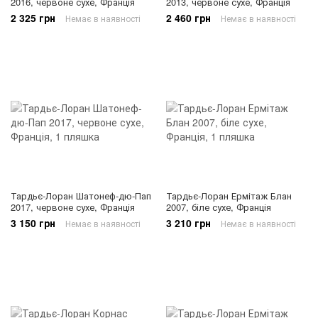
2016, червоне сухе, Франція
2013, червоне сухе, Франція
2 325 грн
2 460 грн
Немає в наявності
Немає в наявності
Тардьє-Лоран Шатонеф-дю-Пап
Тардьє-Лоран Ермітаж Блан
2017, червоне сухе, Франція
2007, біле сухе, Франція
3 150 грн
3 210 грн
Немає в наявності
Немає в наявності