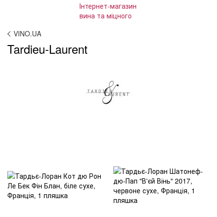
VINO.UA
Tardieu-Laurent