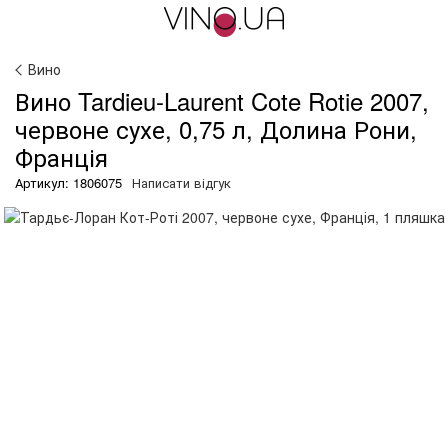
Вино
Вино Tardieu-Laurent Cote Rotie 2007,
червоне сухе, 0,75 л, Долина Рони,
Франція
Артикул: 1806075
Написати відгук