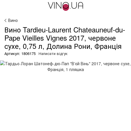
Вино
Вино Tardieu-Laurent Chateauneuf-du-
Pape Vieilles Vignes 2017, червоне
сухе, 0,75 л, Долина Рони, Франція
Артикул: 1806175
Написати відгук