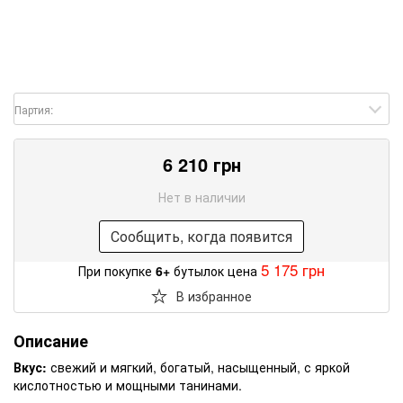
Партия:
6 210 грн
Нет в наличии
Сообщить, когда появится
5 175 грн
При покупке
6+
бутылок цена
В избранное
Описание
Вкус:
свежий и мягкий, богатый, насыщенный, с яркой
кислотностью и мощными танинами.