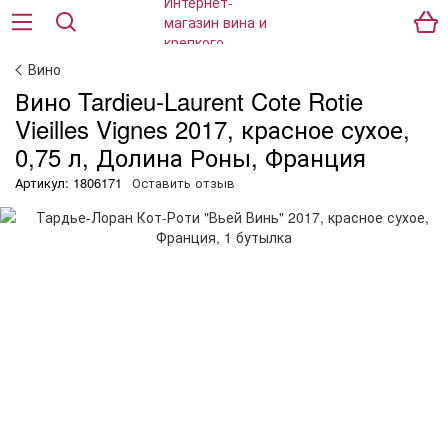
Вино
Вино Tardieu-Laurent Cote Rotie
Vieilles Vignes 2017, красное сухое,
0,75 л, Долина Роны, Франция
Артикул: 1806171
Оставить отзыв