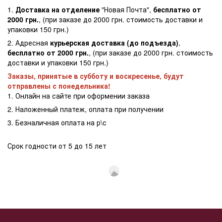
1.
Доставка на отделение
"Новая Почта",
бесплатно от
2000 грн.
, (при заказе до 2000 грн. стоимость доставки и
упаковки 150 грн.)
2. Адресная
курьерская доставка (до подъезда)
,
бесплатно от 2000 грн.
, (при заказе до 2000 грн. стоимость
доставки и упаковки 150 грн.)
Заказы, принятые в субботу и воскресенье, будут
отправлены с понедельника!
1. Онлайн на сайте при оформении заказа
2. Наложенный платеж, оплата при получении
3. Безналичная оплата на р\с
Срок годности от 5 до 15 лет