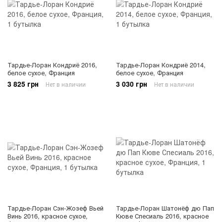
Тардье-Лоран Кондриё 2016,
Тардье-Лоран Кондриё 2014,
белое сухое, Франция
белое сухое, Франция
3 825 грн
3 030 грн
Нет в наличии
Нет в наличии
Тардье-Лоран Сэн-Жозеф Вьей
Тардье-Лоран Шатонёф дю Пап
Винь 2016, красное сухое,
Кюве Спесиаль 2016, красное