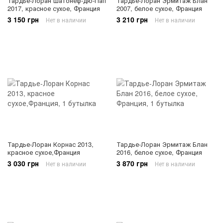
Тардье-Лоран Шатонеф-дю-Пап
Тардье-Лоран Эрмитаж Блан
2017, красное сухое, Франция
2007, белое сухое, Франция
3 150 грн
3 210 грн
Нет в наличии
Нет в наличии
Тардье-Лоран Корнас 2013,
Тардье-Лоран Эрмитаж Блан
красное сухое,Франция
2016, белое сухое, Франция
3 030 грн
3 870 грн
Нет в наличии
Нет в наличии