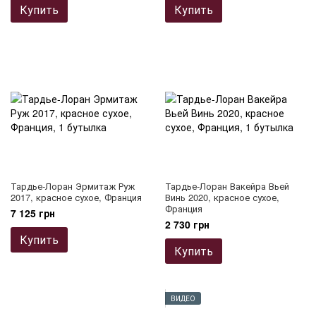
Купить
Купить
Тардье-Лоран Эрмитаж Руж
Тардье-Лоран Вакейра Вьей
2017, красное сухое, Франция
Винь 2020, красное сухое,
Франция
7 125 грн
2 730 грн
Купить
Купить
ВИДЕО