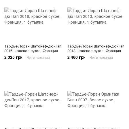
Тардье-Лоран Шатонеф-дю-Пап
Тардье-Лоран Шатонеф-дю-Пап
2016, красное сухое, Франция
2013, красное сухое, Франция
2 325 грн
2 460 грн
Нет в наличии
Нет в наличии