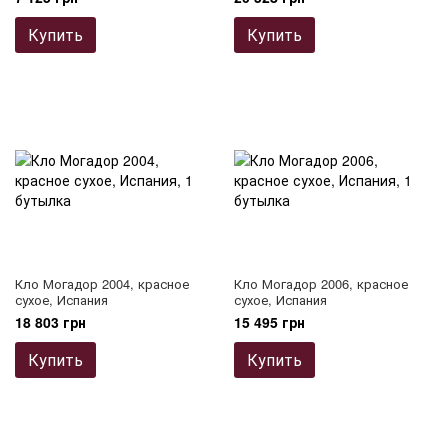
Купить
Купить
Кло Могадор 2004, красное
Кло Могадор 2006, красное
сухое, Испания
сухое, Испания
18 803 грн
15 495 грн
Купить
Купить