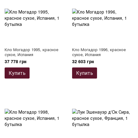
Кло Могадор 1995, красное
Кло Могадор 1996, красное
сухое, Испания
сухое, Испания
37 778 грн
32 603 грн
Купить
Купить