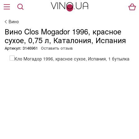
Вино
Вино Clos Mogador 1996, красное
сухое, 0,75 л, Каталония, Испания
Артикул: 3146961
Оставить отзыв