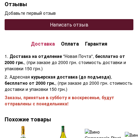
Отзывы
Добавьте первый отзыв
Написать отзыв
Доставка
Оплата
Гарантия
1.
Доставка на отделение
"Новая Почта",
бесплатно от
2000 грн.
, (при заказе до 2000 грн. стоимость доставки и
упаковки 150 грн.)
2. Адресная
курьерская доставка (до подъезда)
,
бесплатно от 2000 грн.
, (при заказе до 2000 грн. стоимость
доставки и упаковки 150 грн.)
Заказы, принятые в субботу и воскресенье, будут
отправлены с понедельника!
Похожие товары