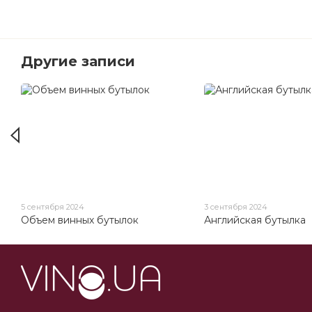
Другие записи
5 сентября 2024
3 сентября 2024
Объем винных бутылок
Английская бутылка