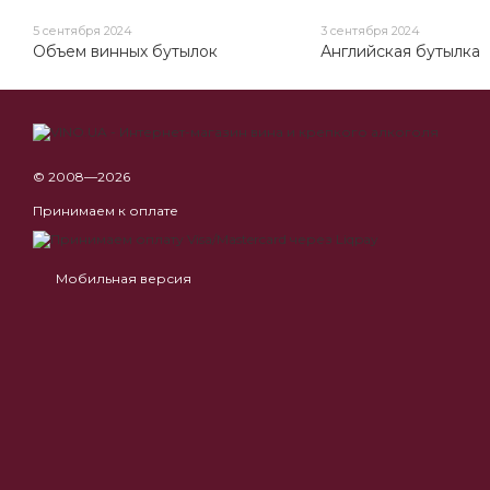
5 сентября 2024
3 сентября 2024
Объем винных бутылок
Английская бутылка
© 2008—2026
Принимаем к оплате
Мобильная версия