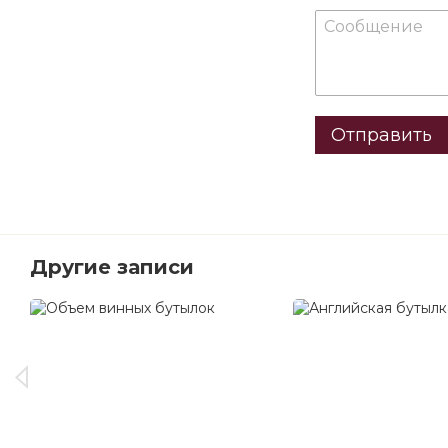
Отправить
Другие записи