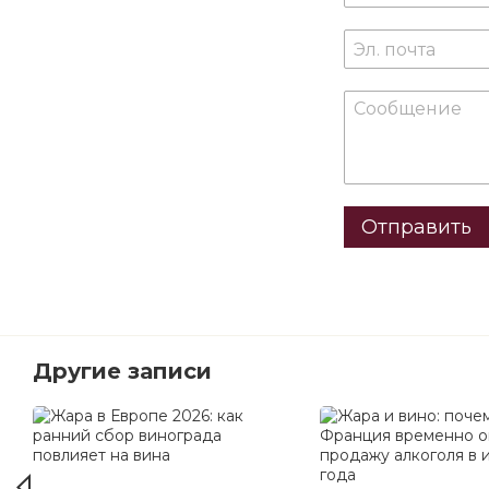
Отправить
Другие записи