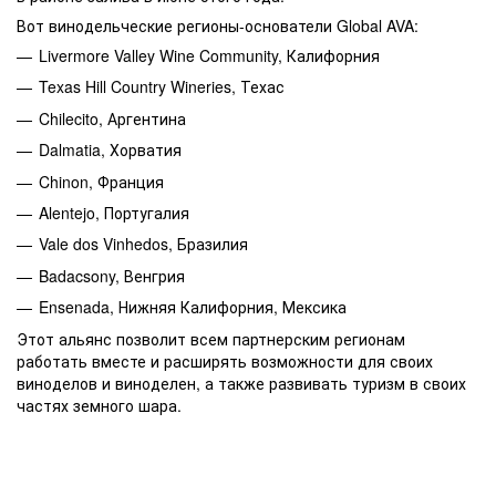
Вот винодельческие регионы-основатели Global AVA:
Livermore Valley Wine Community, Калифорния
Texas Hill Country Wineries, Техас
Chilecito, Аргентина
Dalmatia, Хорватия
Chinon, Франция
Alentejo, Португалия
Vale dos Vinhedos, Бразилия
Badacsony, Венгрия
Ensenada, Нижняя Калифорния, Мексика
Этот альянс позволит всем партнерским регионам
работать вместе и расширять возможности для своих
виноделов и виноделен, а также развивать туризм в своих
частях земного шара.