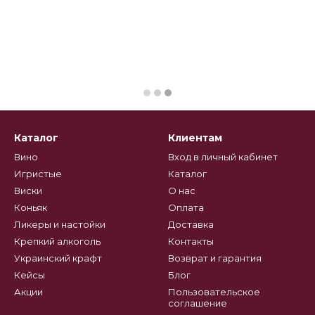
Каталог
Клиентам
Вино
Вход в личный кабинет
Игристые
Каталог
Виски
О нас
Коньяк
Оплата
Ликеры и настойки
Доставка
Крепкий алкоголь
Контакты
Украинский крафт
Возврат и гарантия
Кейсы
Блог
Акции
Пользовательское
соглашение