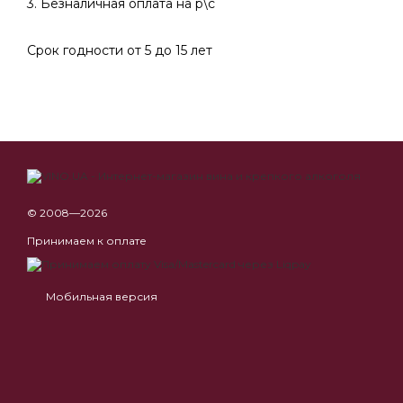
3. Безналичная оплата на р\с
Срок годности от 5 до 15 лет
© 2008—2026
Принимаем к оплате
Мобильная версия