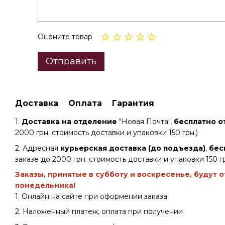
Оцените товар
Отправить
Доставка
Оплата
Гарантия
1.
Доставка на отделение
"Новая Почта",
бесплатно от
2000 грн. стоимость доставки и упаковки 150 грн.)
2. Адресная
курьерская доставка (до подъезда)
,
бес
заказе до 2000 грн. стоимость доставки и упаковки 150 гр
Заказы, принятые в субботу и воскресенье, будут 
понедельника!
1. Онлайн на сайте при оформении заказа
2. Наложенный платеж, оплата при получении