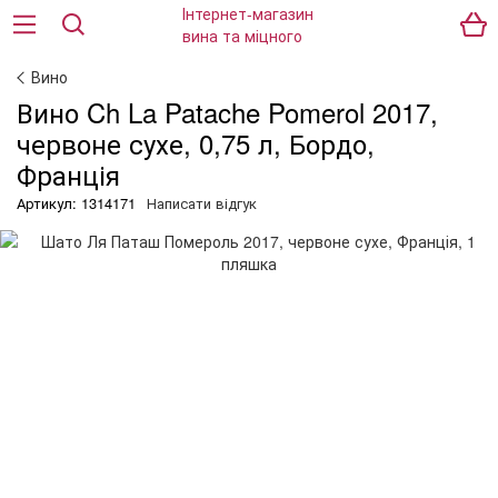
Вино
Вино Ch La Patache Pomerol 2017,
червоне сухе, 0,75 л, Бордо,
Франція
Артикул: 1314171
Написати відгук