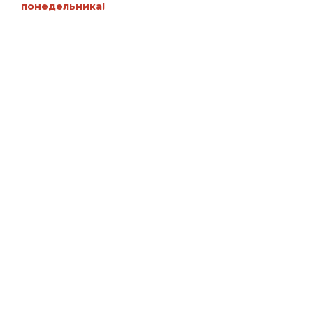
понедельника!