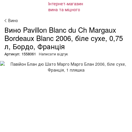
Вино
Вино Pavillon Blanc du Ch Margaux
Bordeauх Blanc 2006, біле сухе, 0,75
л, Бордо, Франція
Артикул: 1558061
Написати відгук