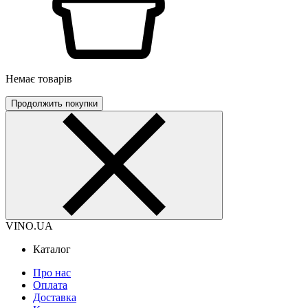
Немає товарів
Продолжить покупки
VINO.UA
Каталог
Про нас
Оплата
Доставка