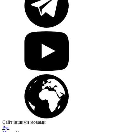
Сайт іншими мовами
Рус