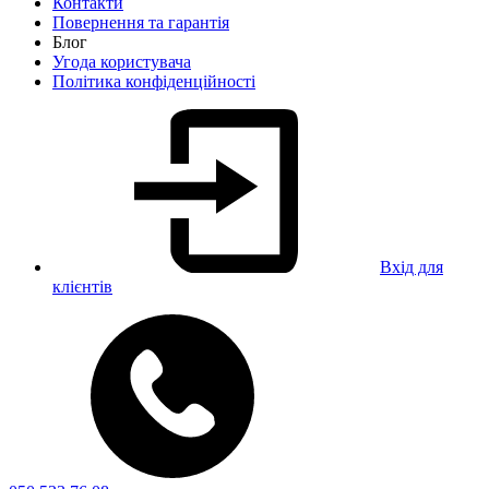
Контакти
Повернення та гарантія
Блог
Угода користувача
Політика конфіденційності
Вхід для
клієнтів