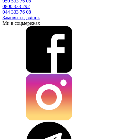
050 533 76 08
0800 333 292
044 333 76 08
Замовити дзвінок
Ми в соцмережах