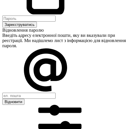
Зареєструватись
Відновлення паролю
Введіть адресу електронної пошти, яку ви вказували при
реєстрації. Ми надішлемо лист з інформацією для відновлення
пароля.
Відновити