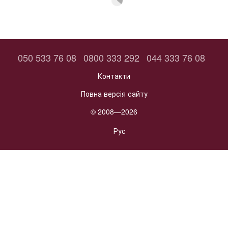
050 533 76 08
0800 333 292
044 333 76 08
Контакти
Повна версія сайту
© 2008—2026
Рус