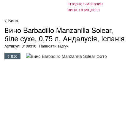
Вино
Вино Barbadillo Manzanilla Solear,
біле сухе, 0,75 л, Андалусія, Іспанія
Артикул: 3109310
Написати відгук
ВІДЕО